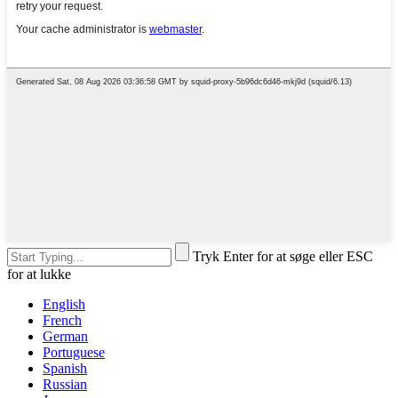
Tryk Enter for at søge eller ESC
for at lukke
English
French
German
Portuguese
Spanish
Russian