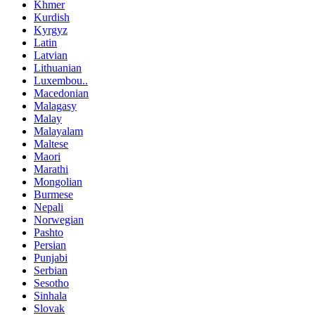
Khmer
Kurdish
Kyrgyz
Latin
Latvian
Lithuanian
Luxembou..
Macedonian
Malagasy
Malay
Malayalam
Maltese
Maori
Marathi
Mongolian
Burmese
Nepali
Norwegian
Pashto
Persian
Punjabi
Serbian
Sesotho
Sinhala
Slovak