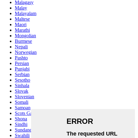
Malagasy
Malay
Malayalam
Maltese
Maori
Marathi
Mongolian
Burmese
Nepali
Norwegian
Pashto
Persian
Punjabi
Serbian
Sesotho
Sinhala
Slovak
Slovenian
Somali
Samoan
Scots Gaelic
Shona
Sindhi
Sundanese
Swahili