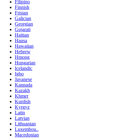
Filipino
Finnish
Frisian
Galician
Georgian
Gujarati
Haitian
Hausa
Hawaiian
Hebrew
Hmong
Hungarian
Icelandic
Igbo
Javanese
Kannada
Kazakh
Khmer
Kurdish
Kyrgyz
Latin
Latvian
Lithuanian
Luxembou..
Macedonian