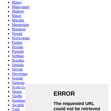
Malay
Malayalam
Maltese
Maori
Marathi
Mongolian
Burmese
Nepali
Norwegian
Pashto
Persian
Punjabi
Serbian
Sesotho
Sinhala
Slovak
Slovenian
Somali
Samoan
Scots Gaelic
Shona
Sindhi
Sundanese
Swahili
Tajik