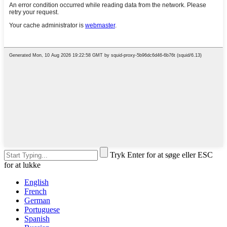
Tryk Enter for at søge eller ESC
for at lukke
English
French
German
Portuguese
Spanish