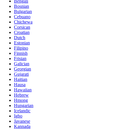
Bengali
Bosnian
Bulgarian
Cebuano
Chichewa
Corsican
Croatian
Dutch
Estonian
Filipino
Finnish
Frisian
Galician
Georgian
Gujarati
Haitian
Hausa
Hawaiian
Hebrew
Hmong
Hungarian
Icelandic
Igbo
Javanese
Kannada