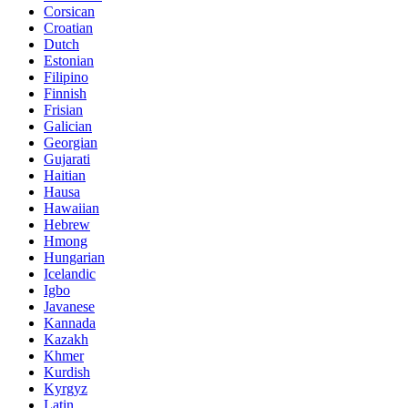
Corsican
Croatian
Dutch
Estonian
Filipino
Finnish
Frisian
Galician
Georgian
Gujarati
Haitian
Hausa
Hawaiian
Hebrew
Hmong
Hungarian
Icelandic
Igbo
Javanese
Kannada
Kazakh
Khmer
Kurdish
Kyrgyz
Latin