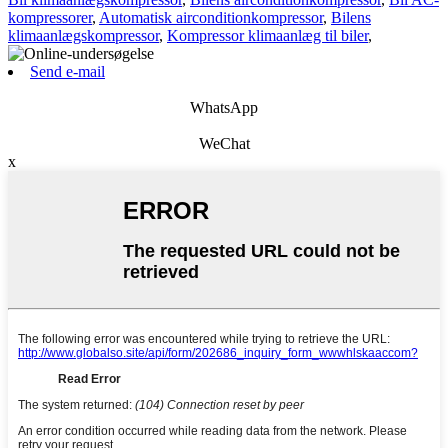
kompressorer
,
Automatisk airconditionkompressor
,
Bilens
klimaanlægskompressor
,
Kompressor klimaanlæg til biler
,
Send e-mail
WhatsApp
WeChat
x