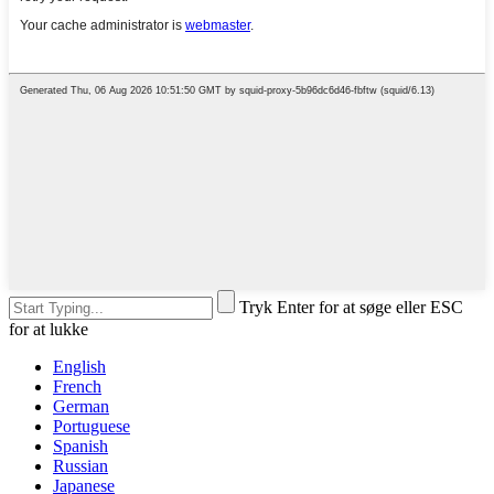
Tryk Enter for at søge eller ESC
for at lukke
English
French
German
Portuguese
Spanish
Russian
Japanese