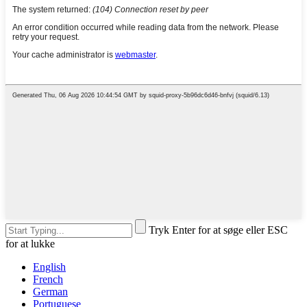
Tryk Enter for at søge eller ESC
for at lukke
English
French
German
Portuguese