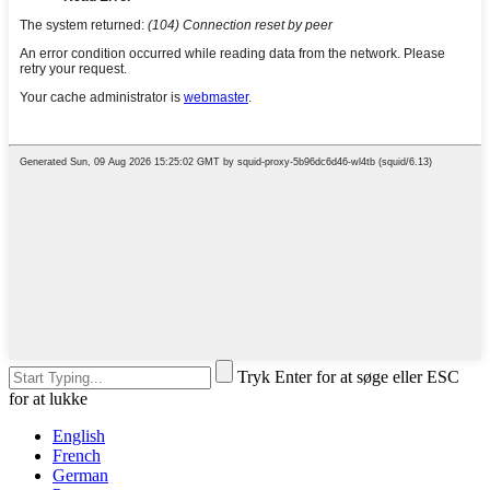
Tryk Enter for at søge eller ESC
for at lukke
English
French
German