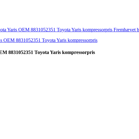
 OEM 8831052351 Toyota Yaris kompressorpris