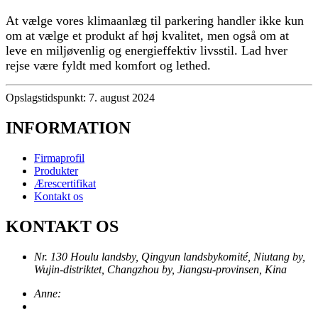
At vælge vores klimaanlæg til parkering handler ikke kun
om at vælge et produkt af høj kvalitet, men også om at
leve en miljøvenlig og energieffektiv livsstil. Lad hver
rejse være fyldt med komfort og lethed.
Opslagstidspunkt: 7. august 2024
INFORMATION
Firmaprofil
Produkter
Ærescertifikat
Kontakt os
KONTAKT OS
Nr. 130 Houlu landsby, Qingyun landsbykomité, Niutang by,
Wujin-distriktet, Changzhou by, Jiangsu-provinsen, Kina
Anne: