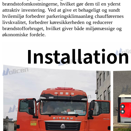
brændstofomkostningerne, hvilket gør dem til en yderst
attraktiv investering. Ved at give et behageligt og sundt
hvilemiljø forbedrer parkeringsklimaanlæg chaufførernes
livskvalitet, forbedrer køresikkerheden og reducerer
brændstofforbruget, hvilket giver både miljømæssige og
økonomiske fordele.