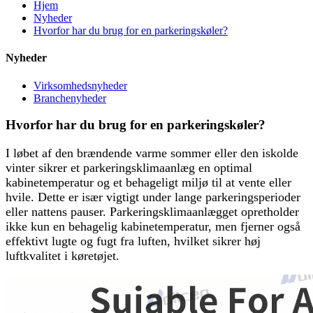
Hjem
Nyheder
Hvorfor har du brug for en parkeringskøler?
Nyheder
Virksomhedsnyheder
Branchenyheder
Hvorfor har du brug for en parkeringskøler?
I løbet af den brændende varme sommer eller den iskolde
vinter sikrer et parkeringsklimaanlæg en optimal
kabinetemperatur og et behageligt miljø til at vente eller
hvile. Dette er især vigtigt under lange parkeringsperioder
eller nattens pauser. Parkeringsklimaanlægget opretholder
ikke kun en behagelig kabinetemperatur, men fjerner også
effektivt lugte og fugt fra luften, hvilket sikrer høj
luftkvalitet i køretøjet.