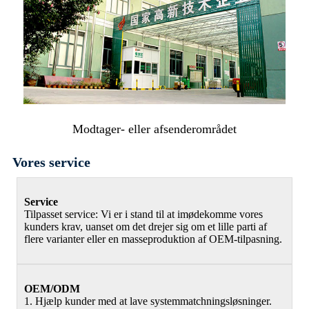
Modtager- eller afsenderområdet
Vores service
Service
Tilpasset service: Vi er i stand til at imødekomme vores
kunders krav, uanset om det drejer sig om et lille parti af
flere varianter eller en masseproduktion af OEM-tilpasning.
OEM/ODM
1. Hjælp kunder med at lave systemmatchningsløsninger.