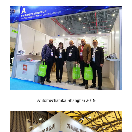
Automechanika Shanghai 2019