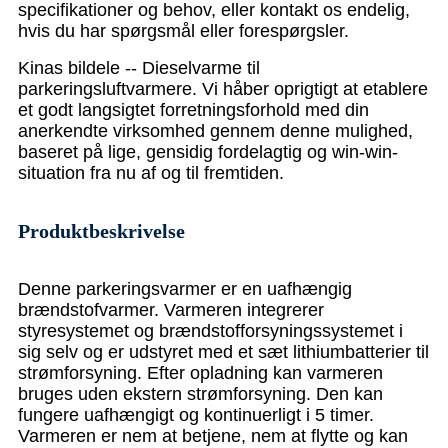
specifikationer og behov, eller kontakt os endelig,
hvis du har spørgsmål eller forespørgsler.
Kinas bildele -- Dieselvarme til
parkeringsluftvarmere. Vi håber oprigtigt at etablere
et godt langsigtet forretningsforhold med din
anerkendte virksomhed gennem denne mulighed,
baseret på lige, gensidig fordelagtig og win-win-
situation fra nu af og til fremtiden.
Produktbeskrivelse
Denne parkeringsvarmer er en uafhængig
brændstofvarmer. Varmeren integrerer
styresystemet og brændstofforsyningssystemet i
sig selv og er udstyret med et sæt lithiumbatterier til
strømforsyning. Efter opladning kan varmeren
bruges uden ekstern strømforsyning. Den kan
fungere uafhængigt og kontinuerligt i 5 timer.
Varmeren er nem at betjene, nem at flytte og kan