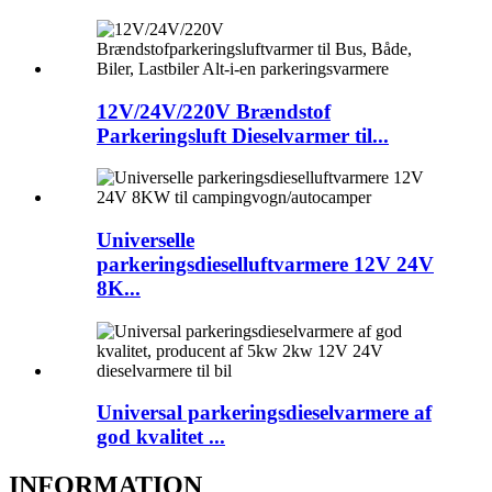
12V/24V/220V Brændstof
Parkeringsluft Dieselvarmer til...
Universelle
parkeringsdieselluftvarmere 12V 24V
8K...
Universal parkeringsdieselvarmere af
god kvalitet ...
INFORMATION