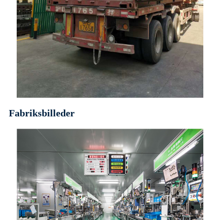
Fabriksbilleder