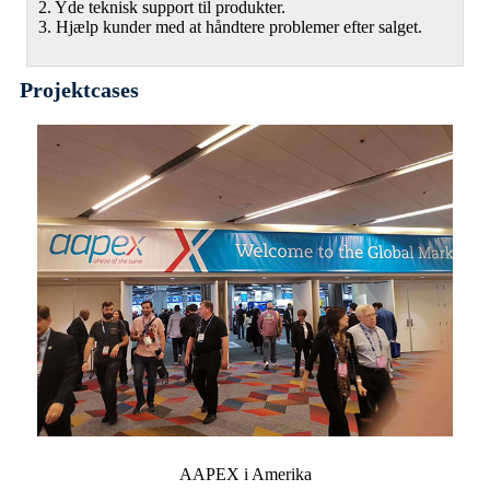
2. Yde teknisk support til produkter.
3. Hjælp kunder med at håndtere problemer efter salget.
Projektcases
AAPEX i Amerika