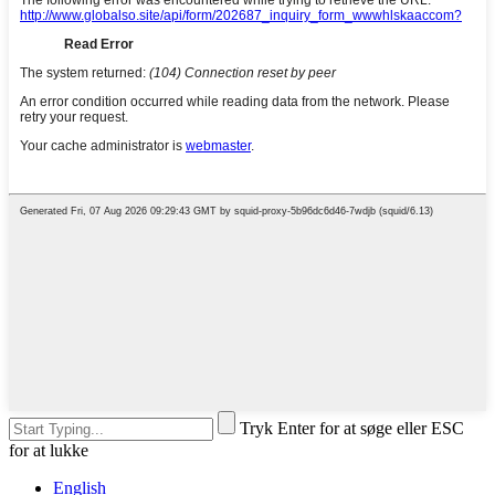
Tryk Enter for at søge eller ESC
for at lukke
English