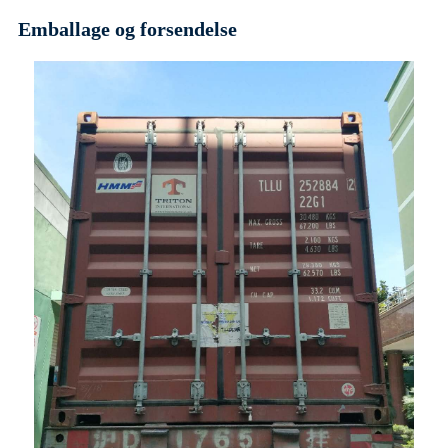
Emballage og forsendelse