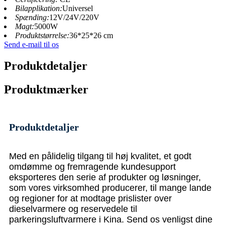
Bilapplikation:
Universel
Spænding:
12V/24V/220V
Magt:
5000W
Produktstørrelse:
36*25*26 cm
Send e-mail til os
Produktdetaljer
Produktmærker
Produktdetaljer
Med en pålidelig tilgang til høj kvalitet, et godt
omdømme og fremragende kundesupport
eksporteres den serie af produkter og løsninger,
som vores virksomhed producerer, til mange lande
og regioner for at modtage prislister over
dieselvarmere og reservedele til
parkeringsluftvarmere i Kina. Send os venligst dine