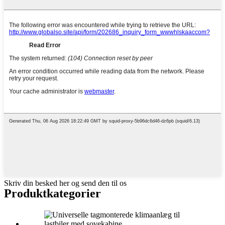
Skriv din besked her og send den til os
Produktkategorier