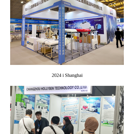
2024 i Shanghai