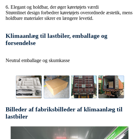
6. Elegant og holdbar, der øger køretøjets værdi
Strømlinet design forbedrer køretøjets overordnede æstetik, mens
holdbare materialer sikrer en længere levetid.
Klimaanlæg til lastbiler, emballage og
forsendelse
Neutral emballage og skumkasse
Billeder af fabriksbilleder af klimaanlæg til
lastbiler