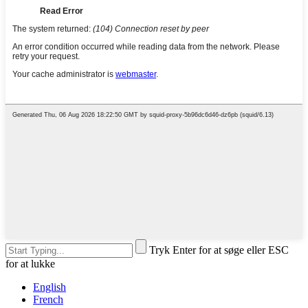
Tryk Enter for at søge eller ESC
for at lukke
English
French