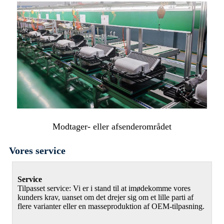
Modtager- eller afsenderområdet
Vores service
Service
Tilpasset service: Vi er i stand til at imødekomme vores
kunders krav, uanset om det drejer sig om et lille parti af
flere varianter eller en masseproduktion af OEM-tilpasning.