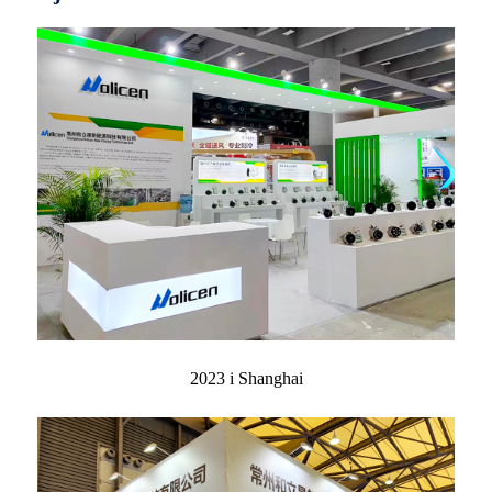
2023 i Shanghai