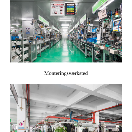
Monteringsværksted