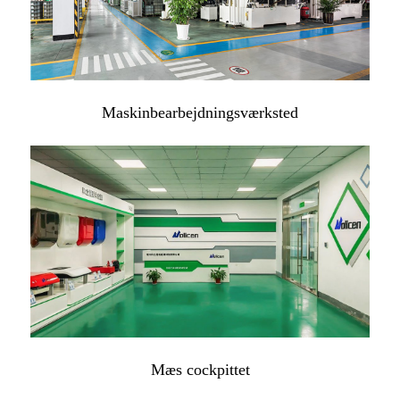
Maskinbearbejdningsværksted
Mæs cockpittet