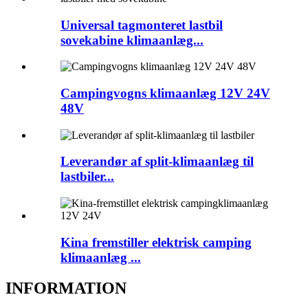
Universal tagmonteret lastbil
sovekabine klimaanlæg...
Campingvogns klimaanlæg 12V 24V
48V
Leverandør af split-klimaanlæg til
lastbiler...
Kina fremstiller elektrisk camping
klimaanlæg ...
INFORMATION