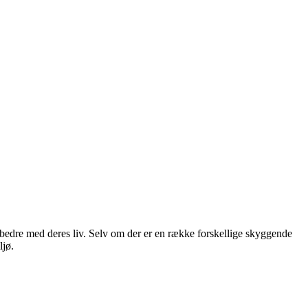
 bedre med deres liv. Selv om der er en række forskellige skyggende
ljø.