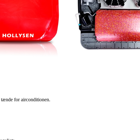
 tænde for airconditionen.